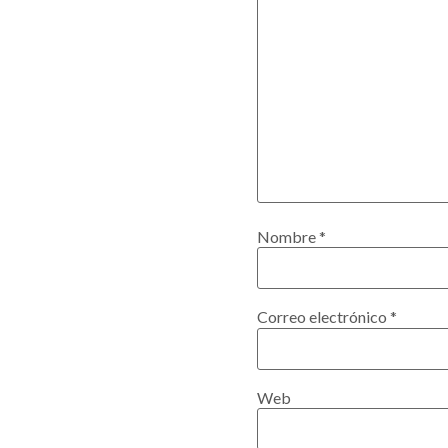
Nombre
*
Correo electrónico
*
Web