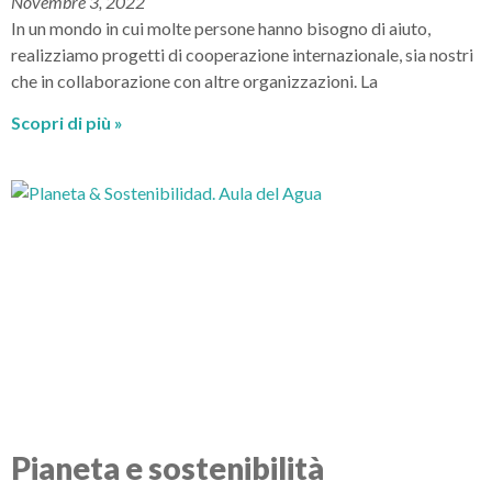
Novembre 3, 2022
In un mondo in cui molte persone hanno bisogno di aiuto,
realizziamo progetti di cooperazione internazionale, sia nostri
che in collaborazione con altre organizzazioni. La
Scopri di più »
Pianeta e sostenibilità