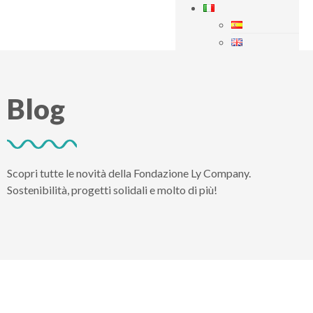
Blog
Scopri tutte le novità della Fondazione Ly Company.
Sostenibilità, progetti solidali e molto di più!