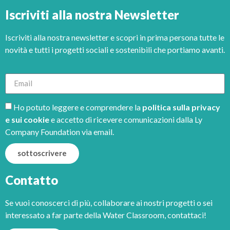
Iscriviti alla nostra Newsletter
Iscriviti alla nostra newsletter e scopri in prima persona tutte le
novità e tutti i progetti sociali e sostenibili che portiamo avanti.
Ho potuto leggere e comprendere la
politica sulla privacy
e sui cookie
e accetto di ricevere comunicazioni dalla Ly
Company Foundation via email.
sottoscrivere
Contatto
Se vuoi conoscerci di più, collaborare ai nostri progetti o sei
interessato a far parte della Water Classroom, contattaci!