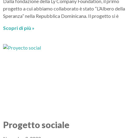
Dalla fondazione della Ly Company Foundation, il primo
progetto a cui abbiamo collaborato è stato “L’Albero della
Speranza” nella Repubblica Dominicana. Il progetto si è
Scopri di più »
Progetto sociale