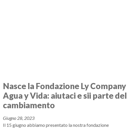
Nasce la Fondazione Ly Company
Agua y Vida: aiutaci e sii parte del
cambiamento
Giugno 28, 2023
Il 15 giugno abbiamo presentato la nostra fondazione