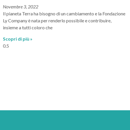
Novembre 3, 2022
Il pianeta Terra ha bisogno di un cambiamento e la Fondazione
Ly Company è nata per renderlo possibile e contribuire,
insieme a tutti coloro che
Scopri di più »