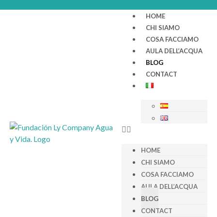
HOME
CHI SIAMO
COSA FACCIAMO
AULA DELL’ACQUA
BLOG
CONTACT
HOME
CHI SIAMO
COSA FACCIAMO
AULA DELL’ACQUA
BLOG
CONTACT