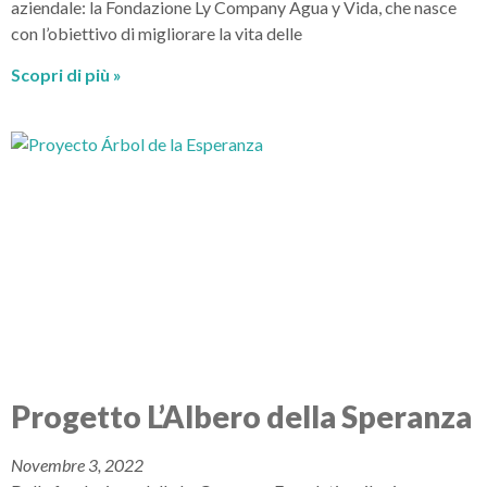
aziendale: la Fondazione Ly Company Agua y Vida, che nasce
con l’obiettivo di migliorare la vita delle
Scopri di più »
Progetto L’Albero della Speranza
Novembre 3, 2022