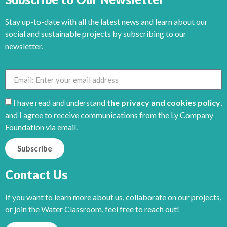
Stay up-to-date with all the latest news and learn about our
social and sustainable projects by subscribing to our
newsletter.
I have read and understand
the privacy and cookies policy
,
and I agree to receive communications from the Ly Company
Foundation via email.
Subscribe
Contact Us
If you want to learn more about us, collaborate on our projects,
or join the Water Classroom, feel free to reach out!