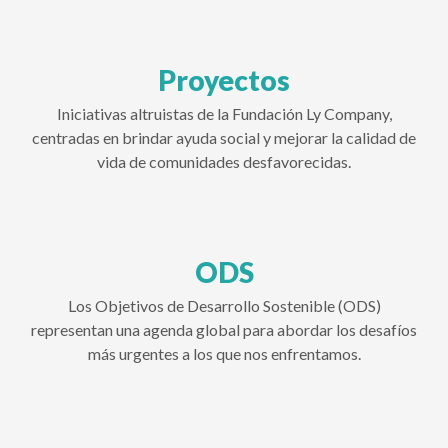
Proyectos
Iniciativas altruistas de la Fundación Ly Company,
centradas en brindar ayuda social y mejorar la calidad de
vida de comunidades desfavorecidas.
ODS
Los Objetivos de Desarrollo Sostenible (ODS)
representan una agenda global para abordar los desafíos
más urgentes a los que nos enfrentamos.