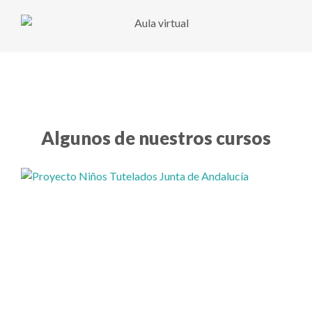
Algunos de nuestros cursos