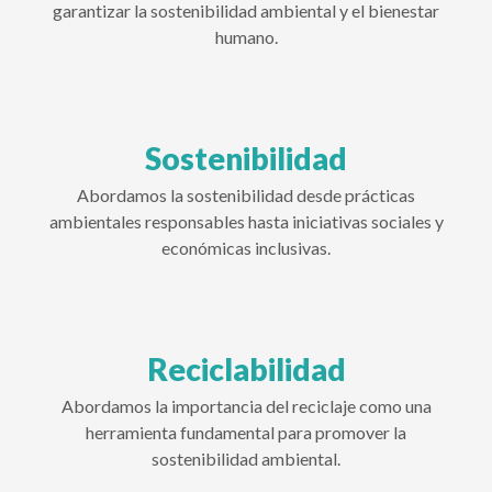
garantizar la sostenibilidad ambiental y el bienestar
humano.
Sostenibilidad
Abordamos la sostenibilidad desde prácticas
ambientales responsables hasta iniciativas sociales y
económicas inclusivas.
Reciclabilidad
Abordamos la importancia del reciclaje como una
herramienta fundamental para promover la
sostenibilidad ambiental.