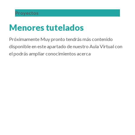
Proyectos
Menores tutelados
Próximamente Muy pronto tendrás más contenido
disponible en este apartado de nuestro Aula Virtual con
el podrás ampliar conocimientos acerca